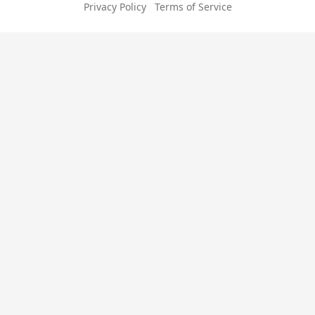
Privacy Policy
Terms of Service