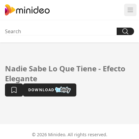
Nadie Sabe Lo Que Tiene - Efecto
Elegante
DOWNLOAD
© 2026 Minideo. All rights reserved.